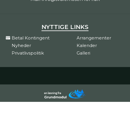
NYTTIGE LINKS
Betal Kontingent
Arrangementer
Nyheder
Kalender
Privatlivspolitik
Galleri