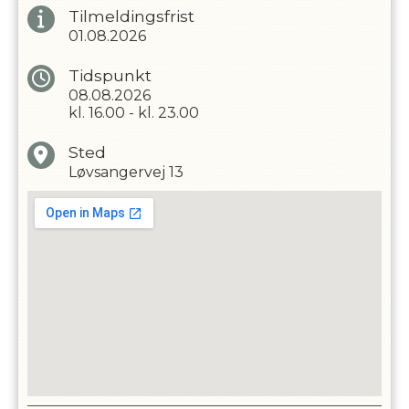
Tilmeldingsfrist
01.08.2026
Tidspunkt
08.08.2026
kl.
16.00
-
kl.
23.00
Sted
Løvsangervej 13