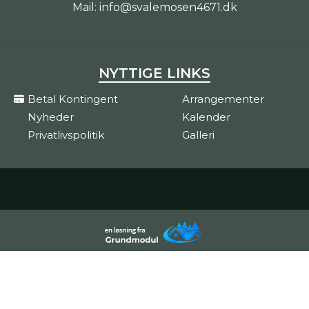
Mail:
info@svalemosen4671.dk
NYTTIGE LINKS
Betal Kontingent
Arrangementer
Nyheder
Kalender
Privatlivspolitik
Galleri