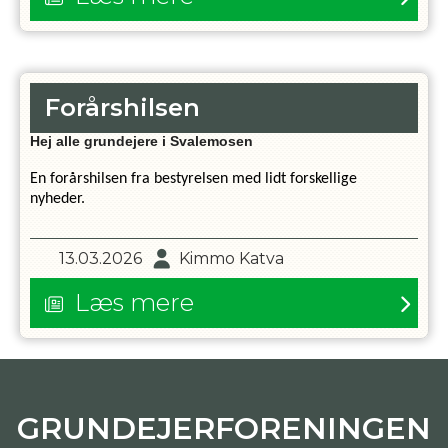
Forårshilsen
Hej alle grundejere i Svalemosen
En forårshilsen fra bestyrelsen med lidt forskellige
nyheder.
13.03.2026
Kimmo Katva
Læs mere
GRUNDEJERFORENINGEN