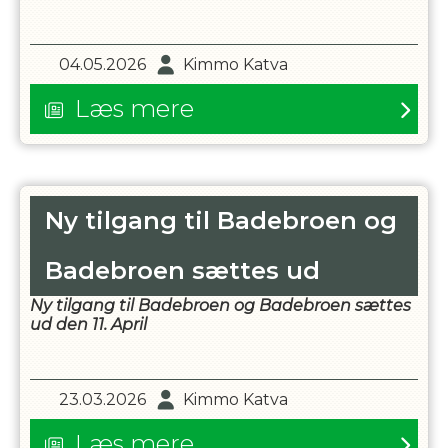
04.05.2026
Kimmo Katva
Læs mere
Ny tilgang til Badebroen og
Badebroen sættes ud
Ny tilgang til Badebroen og
Badebroen sættes
ud den 11. April
23.03.2026
Kimmo Katva
Læs mere